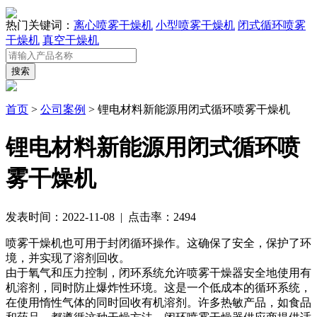
热门关键词：
离心喷雾干燥机
小型喷雾干燥机
闭式循环喷雾
干燥机
真空干燥机
首页
>
公司案例
> 锂电材料新能源用闭式循环喷雾干燥机
锂电材料新能源用闭式循环喷
雾干燥机
发表时间：2022-11-08 | 点击率：2494
喷雾干燥机也可用于封闭循环操作。这确保了安全，保护了环
境，并实现了溶剂回收。
由于氧气和压力控制，闭环系统允许喷雾干燥器安全地使用有
机溶剂，同时防止爆炸性环境。这是一个低成本的循环系统，
在使用惰性气体的同时回收有机溶剂。许多热敏产品，如食品