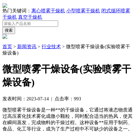
热门关键词：
离心喷雾干燥机
小型喷雾干燥机
闭式循环喷雾
干燥机
真空干燥机
首页
>
新闻资讯
>
行业技术
> 微型喷雾干燥设备(实验喷雾干
燥设备)
微型喷雾干燥设备(实验喷雾干
燥设备)
发表时间：2023-07-14 | 点击率：993
微型喷雾干燥设备是一种**的干燥设备，它通过将液态物质通
过高压雾化技术雾化成微小颗粒，同时配合适当的热风，使其
在瞬间蒸发，完成物料的干燥过程。这种设备**应用于制药、
食品、化工等行业，成为了生产过程中不可缺少的设备之一。