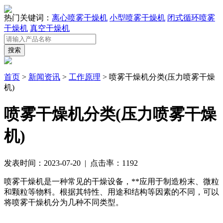
热门关键词：
离心喷雾干燥机
小型喷雾干燥机
闭式循环喷雾
干燥机
真空干燥机
首页
>
新闻资讯
>
工作原理
> 喷雾干燥机分类(压力喷雾干燥
机)
喷雾干燥机分类(压力喷雾干燥
机)
发表时间：2023-07-20 | 点击率：1192
喷雾干燥机是一种常见的干燥设备，**应用于制造粉末、微粒
和颗粒等物料。根据其特性、用途和结构等因素的不同，可以
将喷雾干燥机分为几种不同类型。