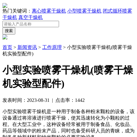
热门关键词：
离心喷雾干燥机
小型喷雾干燥机
闭式循环喷雾
干燥机
真空干燥机
首页
>
新闻资讯
>
工作原理
> 小型实验喷雾干燥机(喷雾干燥
机实验型配件)
小型实验喷雾干燥机(喷雾干燥
机实验型配件)
发表时间：2023-08-31 | 点击率：1442
小型实验喷雾干燥机是一种用于制备各种粉末颗粒的设备，该
设备通过将溶液进行喷雾干燥，使其迅速转化为小颗粒的过
程。在大型工业中，这种设备经常被用于制备食品、化妆品、
药品等领域中的粉末产品，同时也备受科研人员的青睐，成为