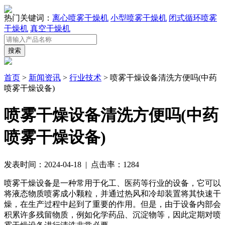
热门关键词：
离心喷雾干燥机
小型喷雾干燥机
闭式循环喷雾
干燥机
真空干燥机
首页
>
新闻资讯
>
行业技术
> 喷雾干燥设备清洗方便吗(中药
喷雾干燥设备)
喷雾干燥设备清洗方便吗(中药
喷雾干燥设备)
发表时间：2024-04-18 | 点击率：1284
喷雾干燥设备是一种常用于化工、医药等行业的设备，它可以
将液态物质喷雾成小颗粒，并通过热风和冷却装置将其快速干
燥，在生产过程中起到了重要的作用。但是，由于设备内部会
积累许多残留物质，例如化学药品、沉淀物等，因此定期对喷